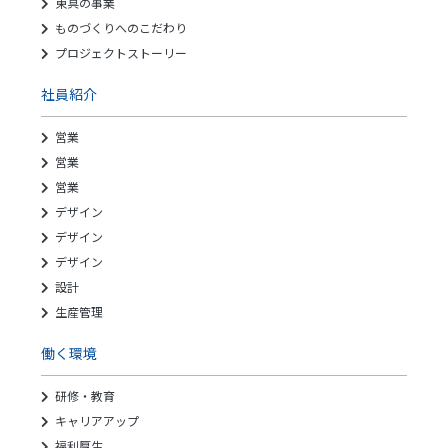
東具の事業
ものづくりへのこだわり
プロジェクトストーリー
社員紹介
営業
営業
営業
デザイン
デザイン
デザイン
設計
生産管理
働く環境
研修・教育
キャリアアップ
福利厚生