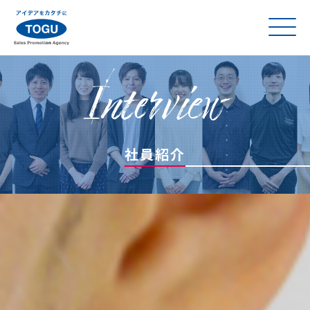
Interview
社員紹介