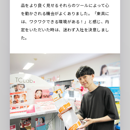
品をより良く見せるそれらのツールによって心
を動かされる機会がよくありました。「東具に
は、ワクワクできる環境がある！」と感じ、内
定をいただいた時は、迷わず入社を決意しまし
た。