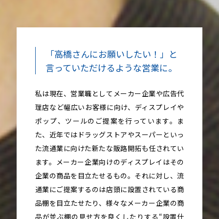
「高橋さんにお願いしたい！」と
言っていただけるような営業に。
私は現在、営業職としてメーカー企業や広告代
理店など幅広いお客様に向け、ディスプレイや
ポップ、ツールのご提案を行っています。ま
た、近年ではドラッグストアやスーパーといっ
た流通業に向けた新たな販路開拓も任されてい
ます。メーカー企業向けのディスプレイはその
企業の商品を目立たせるもの。それに対し、流
通業にご提案するのは店頭に設置されている商
品棚を目立たせたり、様々なメーカー企業の商
品が並ぶ棚の見せ方を良くしたりする“設置什