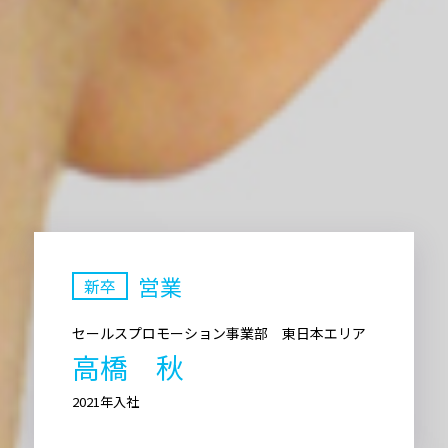
営業
新卒
セールスプロモーション事業部 東日本エリア
高橋 秋
2021年入社