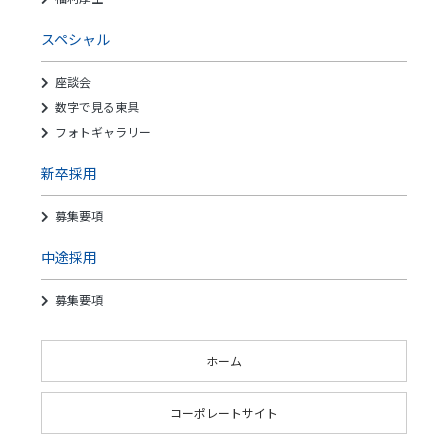
スペシャル
座談会
数字で見る東具
フォトギャラリー
新卒採用
募集要項
中途採用
募集要項
ホーム
コーポレートサイト