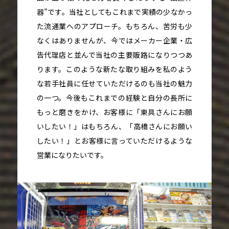
器”です。当社としてもこれまで実績の少なかっ
た流通業へのアプローチ。もちろん、苦労も少
なくはありませんが、今ではメーカー企業・広
告代理店と並んで当社の主要販路になりつつあ
ります。このような新たな取り組みを私のよう
な若手社員に任せていただけるのも当社の魅力
の一つ。今後もこれまでの経験と自分の長所に
もっと磨きをかけ、お客様に「東具さんにお願
いしたい！」はもちろん、「高橋さんにお願い
したい！」とお客様に言っていただけるような
営業になりたいです。