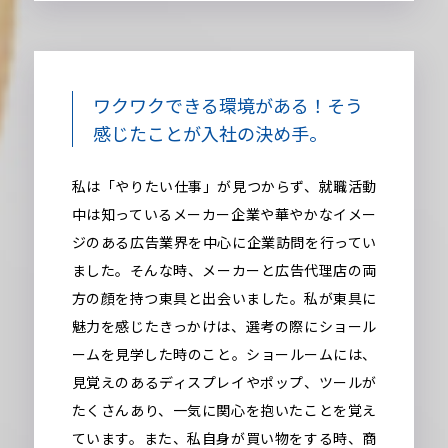
ワクワクできる環境がある！
そう
感じたことが入社の決め手。
私は「やりたい仕事」が見つからず、就職活動
中は知っているメーカー企業や華やかなイメー
ジのある広告業界を中心に企業訪問を行ってい
ました。そんな時、メーカーと広告代理店の両
方の顔を持つ東具と出会いました。私が東具に
魅力を感じたきっかけは、選考の際にショール
ームを見学した時のこと。ショールームには、
見覚えのあるディスプレイやポップ、ツールが
たくさんあり、一気に関心を抱いたことを覚え
ています。また、私自身が買い物をする時、商