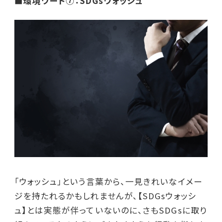
■環境ワード⑦：SDGsウォッシュ
「ウォッシュ」という言葉から、一見きれいなイメー
ジを持たれるかもしれませんが、【SDGsウォッシ
ュ】とは実態が伴っていないのに、さもSDGsに取り