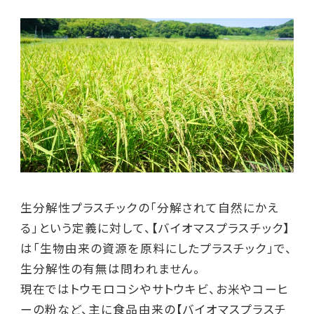
生分解性プラスチックの「分解されて自然にかえ
る」という定義に対して、【バイオマスプラスチック】
は「生物由来の資源を原料にしたプラスチック」で、
生分解性の有無は問われません。
現在ではトウモロコシやサトウキビ、お米やコーヒ
ーの粉など、主に食品由来の【バイオマスプラスチ