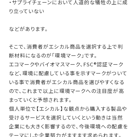
・サプライチェーンにおいて人道的な犠牲の上に成
り立っていない
などがあります。
そこで、消費者がエシカル商品を選択する上で判
断材料になるのが「環境マーク」です。
エコマークやバイオマスマーク、FSC®認証マーク
など、環境に配慮している事を示すマークがついて
いる事で消費者がエシカル商品を選びやすくなる
ので、これまで以上に環境マークへの注目度が高
まっていくと予想されます。
個人単位で【エシカル】な観点から購入する製品や
受けるサービスを選択していくという動きは当然
企業にも大きく影響するので、今後環境への配慮を
テーマにした企業努力がますます求められます。