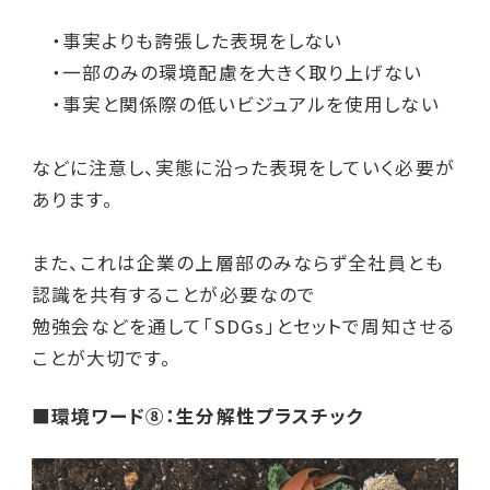
・事実よりも誇張した表現をしない
・一部のみの環境配慮を大きく取り上げない
・事実と関係際の低いビジュアルを使用しない
などに注意し、実態に沿った表現をしていく必要が
あります。
また、これは企業の上層部のみならず全社員とも
認識を共有することが必要なので
勉強会などを通して「SDGs」とセットで周知させる
ことが大切です。
■環境ワード⑧：生分解性プラスチック