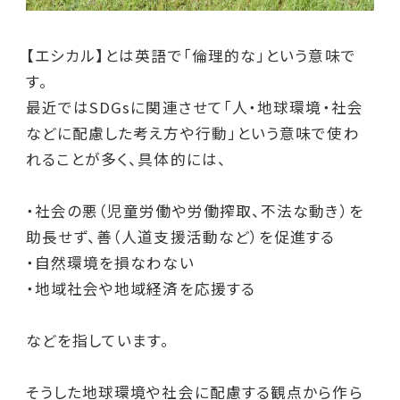
【エシカル】とは英語で「倫理的な」という意味で
す。
最近ではSDGsに関連させて「人・地球環境・社会
などに配慮した考え方や行動」という意味で使わ
れることが多く、具体的には、
・社会の悪（児童労働や労働搾取、不法な動き）を
助長せず、善（人道支援活動など）を促進する
・自然環境を損なわない
・地域社会や地域経済を応援する
などを指しています。
そうした地球環境や社会に配慮する観点から作ら