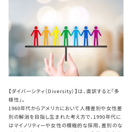
【ダイバーシティ（Diversity）】は、直訳すると「多
様性」。
1960年代からアメリカにおいて人種差別や女性差
別の解消を目指し生まれた考え方で、1990年代に
はマイノリティーや女性の積極的な採用、差別のな