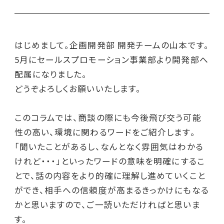
はじめまして。企画開発部 開発チームの山本です。
5月にセールスプロモーション事業部より開発部へ
配属になりました。
どうぞよろしくお願いいたします。
このコラムでは、商談の際にも今後飛び交う可能
性の高い、環境に関わるワードをご紹介します。
「聞いたことがあるし、なんとなく雰囲気はわかる
けれど・・・」といったワードの意味を明確にするこ
とで、話の内容をより的確に理解し進めていくこと
ができ、相手への信頼度が高まるきっかけにもなる
かと思いますので、ご一読いただければと思いま
す。