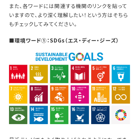
また、各ワードには関連する機関のリンクを貼って
いますので、より深く理解したい！という方はそちら
もチェックしてみてください。
■環境ワード①：SDGs（エス・ディー・ジーズ）