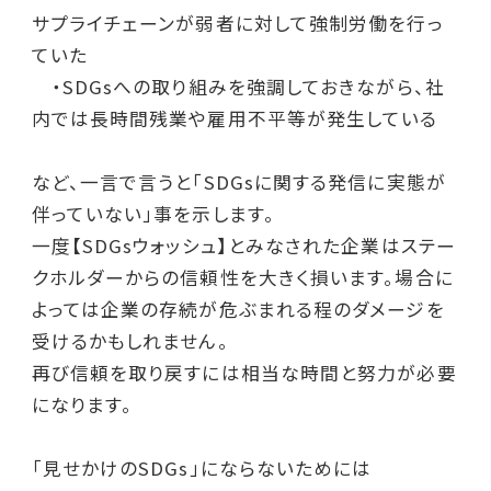
サプライチェーンが弱者に対して強制労働を行っ
ていた
・SDGsへの取り組みを強調しておきながら、社
内では長時間残業や雇用不平等が発生している
など、一言で言うと「SDGsに関する発信に実態が
伴っていない」事を示します。
一度【SDGsウォッシュ】とみなされた企業はステー
クホルダーからの信頼性を大きく損います。場合に
よっては企業の存続が危ぶまれる程のダメージを
受けるかもしれません。
再び信頼を取り戻すには相当な時間と努力が必要
になります。
「見せかけのSDGs」にならないためには