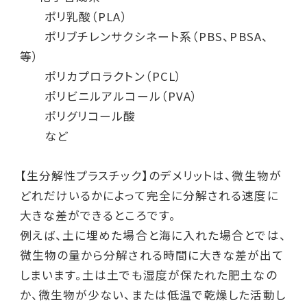
ポリ乳酸（PLA）
ポリブチレンサクシネート系（PBS、PBSA、
等）
ポリカプロラクトン（PCL）
ポリビニルアルコール（PVA）
ポリグリコール酸
など
【生分解性プラスチック】のデメリットは、微生物が
どれだけいるかによって完全に分解される速度に
大きな差ができるところです。
例えば、土に埋めた場合と海に入れた場合とでは、
微生物の量から分解される時間に大きな差が出て
しまいます。土は土でも湿度が保たれた肥土なの
か、微生物が少ない、または低温で乾燥した活動し