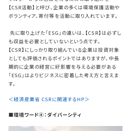
【CSR活動】と呼び、企業の多くは環境保護活動や
ボランティア、寄付等を活動に取り入れています。
先に取り上げた「ESG」の違いは、【CSR】は必ずし
も収益を必要としていないという点です。
【CSR】にしっかり取り組んでいる企業は投資対象
としても評価されるポイントではありますが、中長
期的に企業の経営に好影響を与える必要がある
「ESG」はよりビジネスに密着した考え方と言えま
す。
＜経済産業省 CSRに関連するHP＞
■環境ワード④：ダイバーシティ