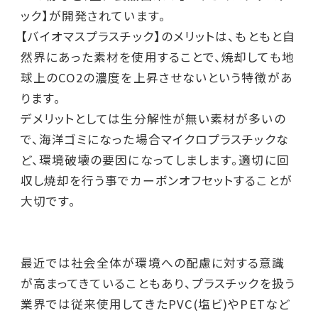
ック】が開発されています。
【バイオマスプラスチック】のメリットは、もともと自
然界にあった素材を使用することで、焼却しても地
球上のCO2の濃度を上昇させないという特徴があ
ります。
デメリットとしては生分解性が無い素材が多いの
で、海洋ゴミになった場合マイクロプラスチックな
ど、環境破壊の要因になってしまします。適切に回
収し焼却を行う事でカーボンオフセットすることが
大切です。
最近では社会全体が環境への配慮に対する意識
が高まってきていることもあり、プラスチックを扱う
業界では従来使用してきたPVC(塩ビ)やPETなど