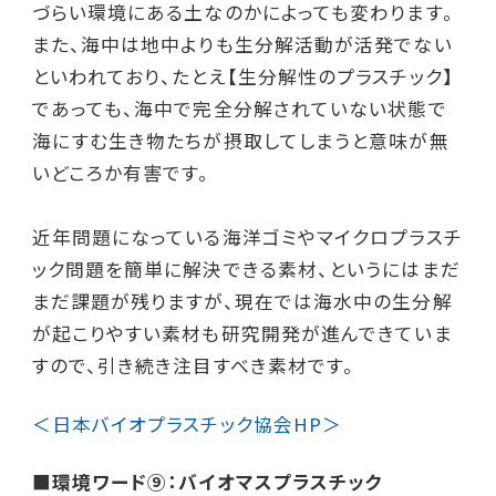
づらい環境にある土なのかによっても変わります。
また、海中は地中よりも生分解活動が活発でない
といわれており、たとえ【生分解性のプラスチック】
であっても、海中で完全分解されていない状態で
海にすむ生き物たちが摂取してしまうと意味が無
いどころか有害です。
近年問題になっている海洋ゴミやマイクロプラスチ
ック問題を簡単に解決できる素材、というにはまだ
まだ課題が残りますが、現在では海水中の生分解
が起こりやすい素材も研究開発が進んできていま
すので、引き続き注目すべき素材です。
＜日本バイオプラスチック協会HP＞
■環境ワード⑨：バイオマスプラスチック