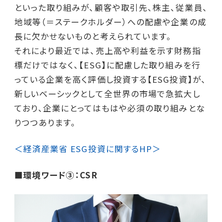
といった取り組みが、顧客や取引先、株主、従業員、
地域等（＝ステークホルダー）への配慮や企業の成
長に欠かせないものと考えられています。
それにより最近では、売上高や利益を示す財務指
標だけではなく、【ESG】に配慮した取り組みを行
っている企業を高く評価し投資する【ESG投資】が、
新しいベーシックとして全世界の市場で急拡大し
ており、企業にとってはもはや必須の取り組みとな
りつつあります。
＜経済産業省 ESG投資に関するHP＞
■環境ワード③：CSR