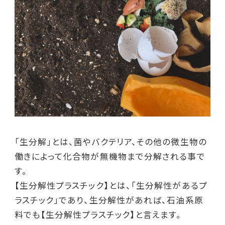
「生分解」とは、菌やバクテリア、その他の微生物の
働きによって化合物が無機物まで分解される事で
す。
【生分解性プラスチック】とは、「生分解性があるプ
ラスチック」であり、生分解性があれば、石油系原
料でも【生分解性プラスチック】と言えます。