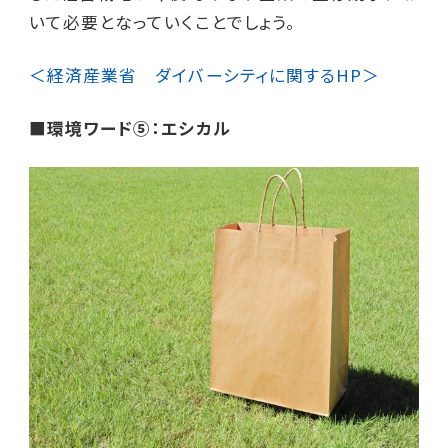
いて必要となっていくことでしょう。
＜経済産業省 ダイバーシティに関するHP＞
■環境ワード⑤：エシカル