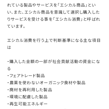
れている製品やサービスを「エシカル商品」とい
い、また、エシカル商品を意識して選択し購入した
りサービスを受ける事を「エシカル消費」と呼ばれ
ています。
エシカル消費を行う上で判断基準になる主な項目
は
・購入した金額の一部が社会貢献活動の資金にな
る
・フェアトレード製品
・農薬を使わないオーガニック食材や製品
・廃材を再利用した製品
・環境に配慮した製品
・再生可能エネルギー