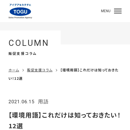
MENU
COLUMN
販促支援コラム
ホーム
販促支援コラム
【環境用語】これだけは知っておきた
い！12選
2021.06.15
用語
【環境用語】これだけは知っておきたい！
12選