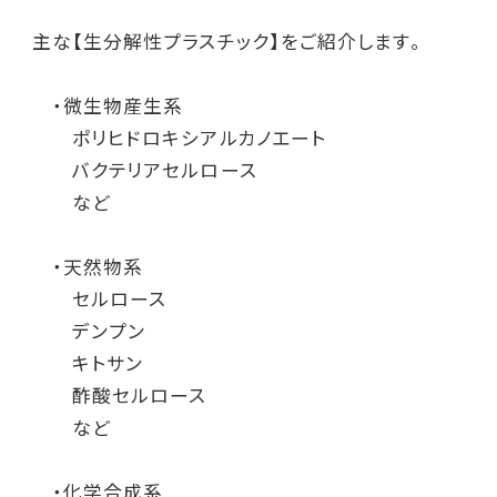
主な【生分解性プラスチック】をご紹介します。
・微生物産生系
ポリヒドロキシアルカノエート
バクテリアセルロース
など
・天然物系
セルロース
デンプン
キトサン
酢酸セルロース
など
・化学合成系