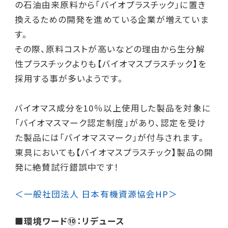
の石油由来原料から「バイオプラスチック」に置き
換えるための開発を進めている企業が増えていま
す。
その際、原料コストが高いなどの理由から生分解
性プラスチックよりも【バイオマスプラスチック】を
採用する事が多いようです。
バイオマス成分を10％以上使用した製品を対象に
「バイオマスマーク認定制度」があり、認定を受け
た製品には「バイオマスマーク」が付与されます。
東具においても【バイオマスプラスチック】製品の開
発に絶賛試行錯誤中です！
＜一般社団法人 日本有機資源協会HP＞
■環境ワード⑩：リデュース