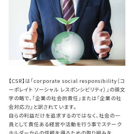
【CSR】は「corporate social responsibility（コ
ーポレイト ソーシャル レスポンシビリティ）」の頭文
字の略で、「企業の社会的責任」または「企業の社
会対応力」と訳されています。
自らの利益だけを追求するのではなく、社会の一
員として責任ある経営や活動を行う事でステーク
ホルダーからの信頼を得るための取り組みを