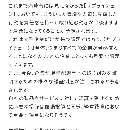
これまで消費者には見えなかった【サプライチェー
ン】においても、こういった環境や人道に配慮した
行動を責任感を持って取り組む動きが今後ますま
す活発になってくることが予想されます。
これは大手企業だけが持つ課題ではなく、【サプラ
イチェーン】全体、つまりすべての企業が当然関わ
ることになるので、どの企業にとっても重要な課題
といえます。
また、今後、企業が環境配慮等への取り組みを証
明するための様々な認証制度が注目されると予想
されます。
自社の製品やサービスに対して認証を受けるため
に必要な準備は設備投資と同様、経営戦略におい
て重要な項目になりそうです。