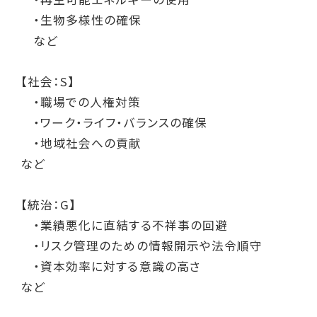
・生物多様性の確保
など
【社会：S】
・職場での人権対策
・ワーク・ライフ・バランスの確保
・地域社会への貢献
など
【統治：G】
・業績悪化に直結する不祥事の回避
・リスク管理のための情報開示や法令順守
・資本効率に対する意識の高さ
など